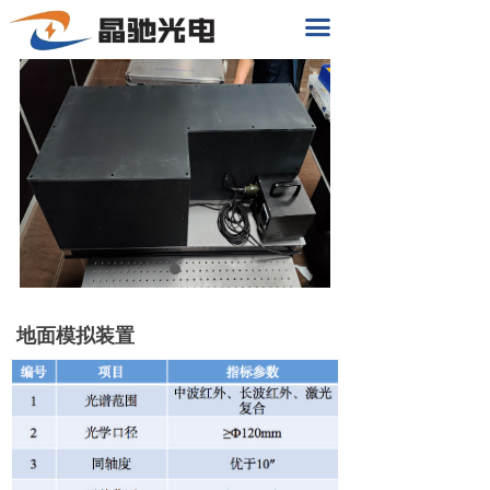
首页
끀
关于我们
产品中心
新闻动态
解决方案
联系我们
地面模拟装置